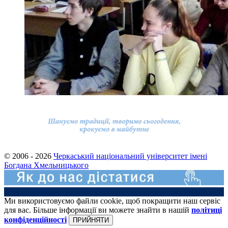
© 2006 - 2026
Черкаський національний університет імені
Богдана Хмельницького
Ми використовуємо файли cookie, щоб покращити наш сервіс
для вас. Більше інформації ви можете знайти в нашій
політиці
конфіденційності
ПРИЙНЯТИ