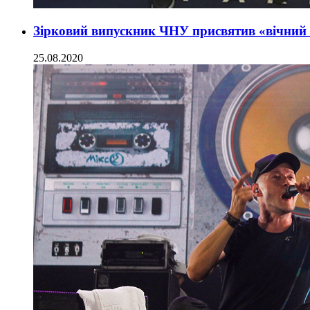
Зірковий випускник ЧНУ присвятив «вічний х
25.08.2020