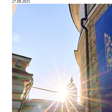
27.08.2025