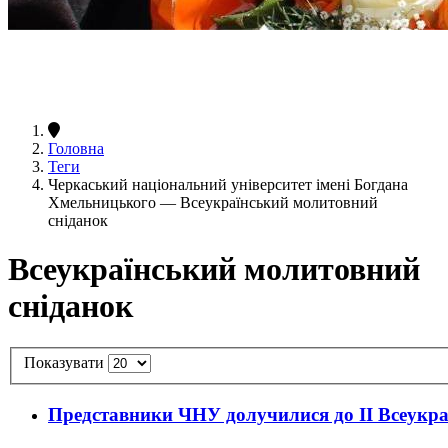
Головна
Теги
Черкаський національний університет імені Богдана
Хмельницького — Всеукраїнський молитовний
сніданок
Всеукраїнський молитовний
сніданок
Показувати
Представники ЧНУ долучилися до II Всеукра