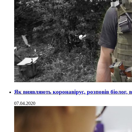
Як виявляють коронавірус, розповів біолог,
07.04.2020