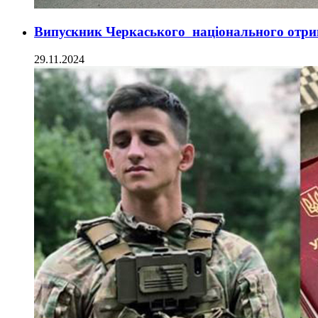
Випускник Черкаського національного отри
29.11.2024