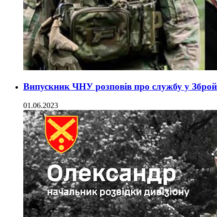
Випускник ЧНУ розповів про службу у Зброй
01.06.2023