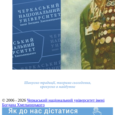
© 2006 - 2026
Черкаський національний університет імені
Богдана Хмельницького