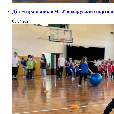
Дітям працівників ЧНУ подарували спортивн
03.04.2024