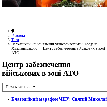
Головна
Теги
Черкаський національний університет імені Богдана
Хмельницького — Центр забезпечення військових в зоні
АТО
Центр забезпечення
військових в зоні АТО
Показувати
Благодійний марафон ЧНУ: Святий Миколай 