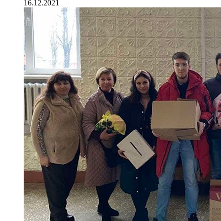
16.12.2021