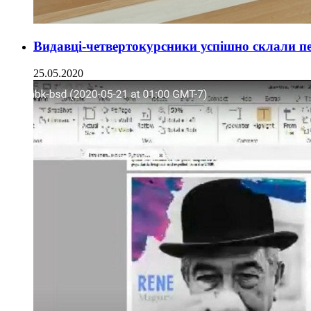
Видавці-четвертокурсники успішно склали пе
25.05.2020