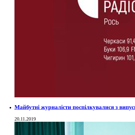
Майбутні журналісти поспілкувалися з випу
20.11.2019