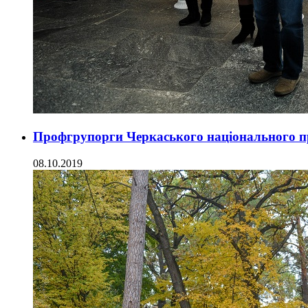
Профгрупорги Черкаського національного 
08.10.2019