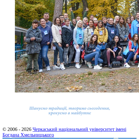
© 2006 - 2026
Черкаський національний університет імені
Богдана Хмельницького