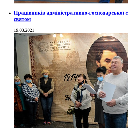
Працівників адміністративно-господарської
святом
19.03.2021