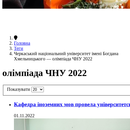
Головна
Теги
Черкаський національний університет імені Богдана
Хмельницького — олімпіада ЧНУ 2022
олімпіада ЧНУ 2022
Показувати
Кафедра іноземних мов провела університетсь
01.11.2022