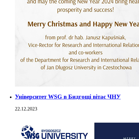
Університет WSG в Бидгощі вітає ЧНУ
22.12.2023