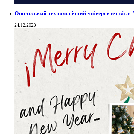
Опольський технологічний університет віта
24.12.2023