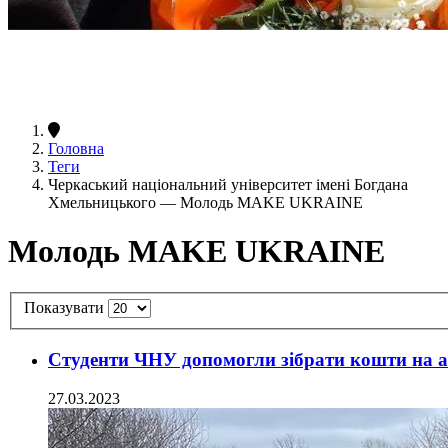
Головна
Теги
Черкаський національний університет імені Богдана
Хмельницького — Молодь MAKE UKRAINE
Молодь MAKE UKRAINE
Показувати
Студенти ЧНУ допомогли зібрати кошти на 
27.03.2023