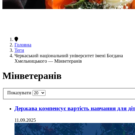
Головна
Теги
Черкаський національний університет імені Богдана
Хмельницького — Мінветеранів
Мінветеранів
Показувати
Держава компенсує вартість навчання для діт
11.09.2025