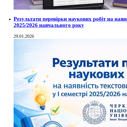
Результати перевірки наукових робіт на наявн
2025/2026 навчального року
29.01.2026