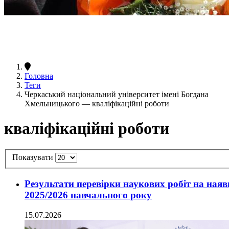
Головна
Теги
Черкаський національний університет імені Богдана
Хмельницького — кваліфікаційні роботи
кваліфікаційні роботи
Показувати
Результати перевірки наукових робіт на наявн
2025/2026 навчального року
15.07.2026