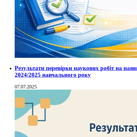
Результати перевірки наукових робіт на наявн
2024/2025 навчального року
07.07.2025