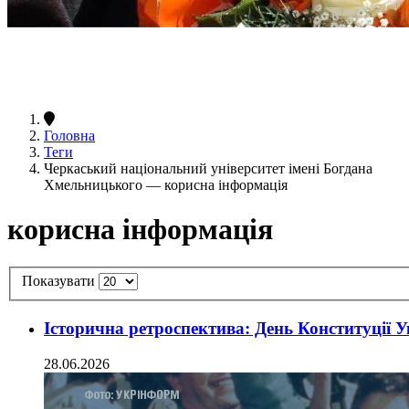
Головна
Теги
Черкаський національний університет імені Богдана
Хмельницького — корисна інформація
корисна інформація
Показувати
Історична ретроспектива: День Конституції У
28.06.2026