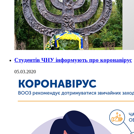
Студентів ЧНУ інформують про коронавірус
05.03.2020