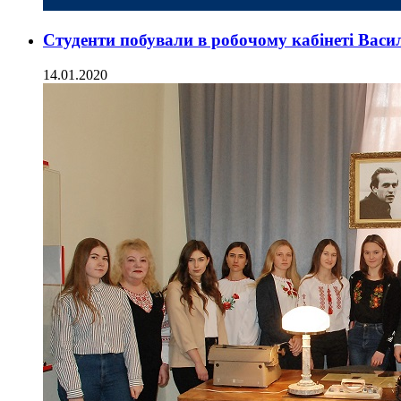
Студенти побували в робочому кабінеті Вас
14.01.2020