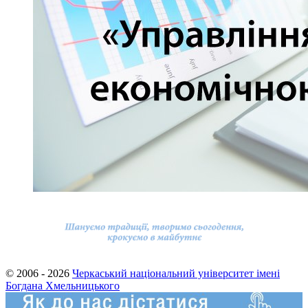
© 2006 - 2026
Черкаський національний університет імені
Богдана Хмельницького