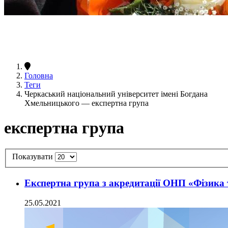
Головна
Теги
Черкаський національний університет імені Богдана
Хмельницького — експертна група
експертна група
Показувати
Експертна група з акредитації ОНП «Фізика 
25.05.2021