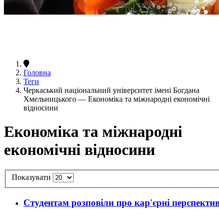
Головна
Теги
Черкаський національний університет імені Богдана
Хмельницького — Економіка та міжнародні економічні
відносини
Економіка та міжнародні
економічні відносини
Показувати
Студентам розповіли про кар'єрні перспектив