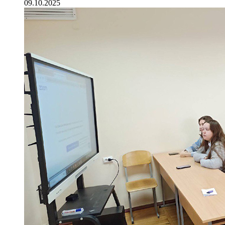
09.10.2025