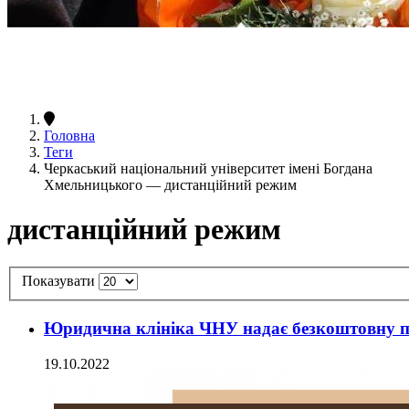
Головна
Теги
Черкаський національний університет імені Богдана
Хмельницького — дистанційний режим
дистанційний режим
Показувати
Юридична клініка ЧНУ надає безкоштовну п
19.10.2022