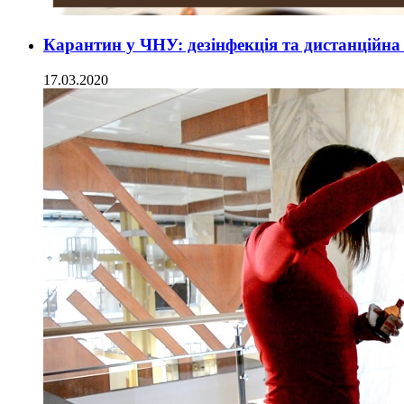
Карантин у ЧНУ: дезінфекція та дистанційн
17.03.2020