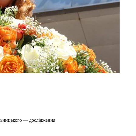
ельницького — дослідження