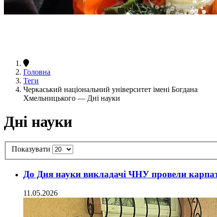
Головна
Теги
Черкаський національний університет імені Богдана
Хмельницького — Дні науки
Дні науки
Показувати
До Дня науки викладачі ЧНУ провели карпа
11.05.2026