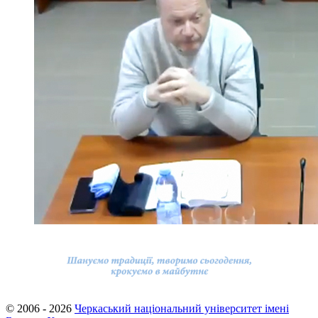
© 2006 - 2026
Черкаський національний університет імені