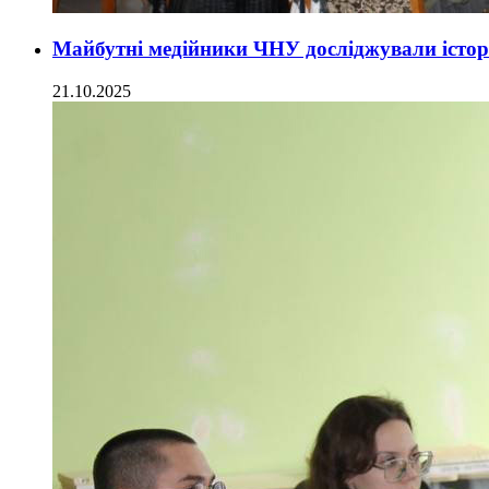
Майбутні медійники ЧНУ досліджували істор
21.10.2025