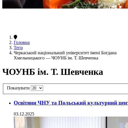
Головна
Теги
Черкаський національний університет імені Богдана
Хмельницького — ЧОУНБ ім. Т. Шевченка
ЧОУНБ ім. Т. Шевченка
Показувати
Освітяни ЧНУ та Польський культурний цен
03.12.2025