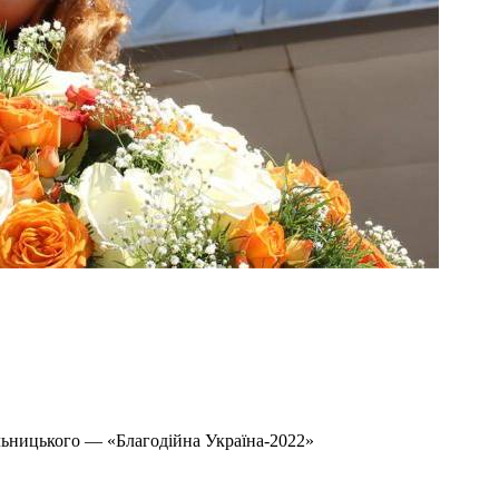
льницького — «Благодійна Україна-2022»