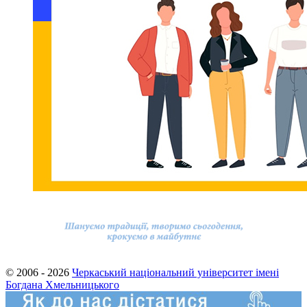
© 2006 - 2026
Черкаський національний університет імені
Богдана Хмельницького