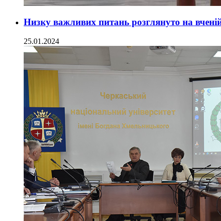
Низку важливих питань розглянуто на вченій
25.01.2024