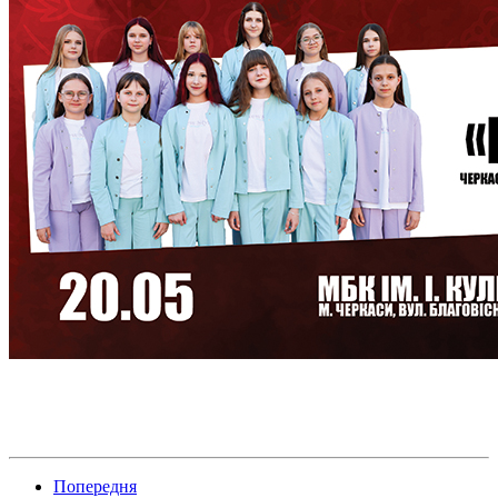
Попередня