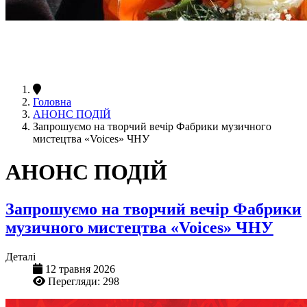
Головна
АНОНС ПОДІЙ
Запрошуємо на творчий вечір Фабрики музичного
мистецтва «Voices» ЧНУ
АНОНС ПОДІЙ
Запрошуємо на творчий вечір Фабрики
музичного мистецтва «Voices» ЧНУ
Деталі
12 травня 2026
Перегляди: 298