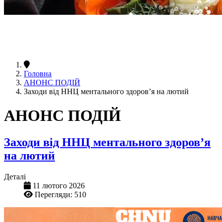
Головна
АНОНС ПОДІЙ
Заходи від ННЦ ментального здоров’я на лютий
АНОНС ПОДІЙ
Заходи від ННЦ ментального здоров’я
на лютий
Деталі
11 лютого 2026
Перегляди: 510