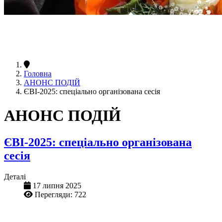
Головна
АНОНС ПОДІЙ
ЄВІ-2025: спеціально організована сесія
АНОНС ПОДІЙ
ЄВІ-2025: спеціально організована
сесія
Деталі
17 липня 2025
Перегляди: 722