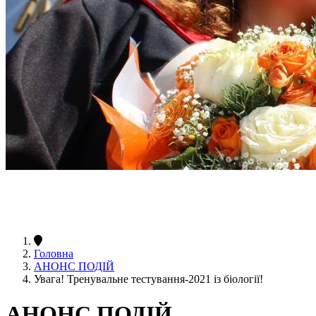
Головна
АНОНС ПОДІЙ
Увага! Тренувальне тестування-2021 із біології!
АНОНС ПОДІЙ