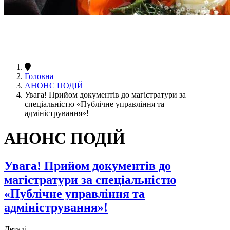
Головна
АНОНС ПОДІЙ
Увага! Прийом документів до магістратури за
спеціальністю «Публічне управління та
адміністрування»!
АНОНС ПОДІЙ
Увага! Прийом документів до
магістратури за спеціальністю
«Публічне управління та
адміністрування»!
Деталі