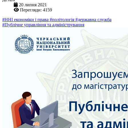
20 липня 2021
Перегляди: 4159
#ННІ економіки і права
#політологія
#державна служба
#Публічне управління та адміністрування