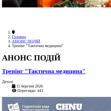
Головна
АНОНС ПОДІЙ
Тренінг "Тактична медицина"
АНОНС ПОДІЙ
Тренінг "Тактична медицина"
Деталі
11 березня 2026
Перегляди: 443