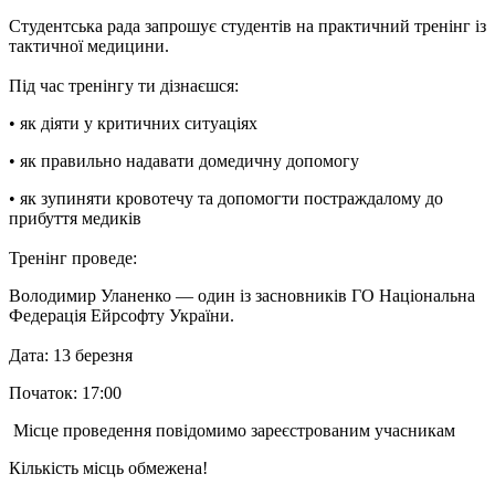
Студентська рада запрошує студентів на практичний тренінг із
тактичної медицини.
Під час тренінгу ти дізнаєшся:
• як діяти у критичних ситуаціях
• як правильно надавати домедичну допомогу
• як зупиняти кровотечу та допомогти постраждалому до
прибуття медиків
Тренінг проведе:
Володимир Уланенко — один із засновників ГО Національна
Федерація Ейрсофту України.
Дата: 13 березня
Початок: 17:00
Місце проведення повідомимо зареєстрованим учасникам
Кількість місць обмежена!