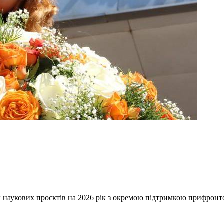
наукових проєктів на 2026 рік з окремою підтримкою прифрон