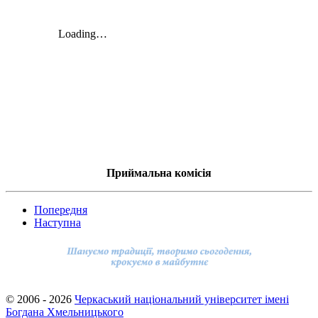
Приймальна комісія
Попередня
Наступна
© 2006 - 2026
Черкаський національний університет імені
Богдана Хмельницького