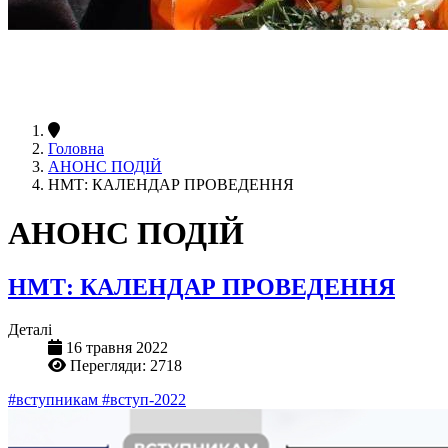
Головна
АНОНС ПОДІЙ
НМТ: КАЛЕНДАР ПРОВЕДЕННЯ
АНОНС ПОДІЙ
НМТ: КАЛЕНДАР ПРОВЕДЕННЯ
Деталі
16 травня 2022
Перегляди: 2718
#вступникам
#вступ-2022