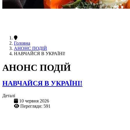
Головна
АНОНС ПОДІЙ
НАВЧАЙСЯ В УКРАЇНІ!
АНОНС ПОДІЙ
НАВЧАЙСЯ В УКРАЇНІ!
Деталі
10 червня 2026
Перегляди: 591