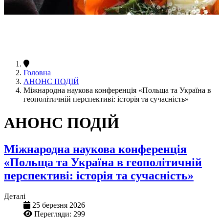
Головна
АНОНС ПОДІЙ
Міжнародна наукова конференція «Польща та Україна в
геополітичній перспективі: історія та сучасність»
АНОНС ПОДІЙ
Міжнародна наукова конференція
«Польща та Україна в геополітичній
перспективі: історія та сучасність»
Деталі
25 березня 2026
Перегляди: 299