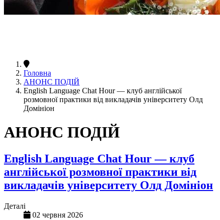
Головна
АНОНС ПОДІЙ
English Language Chat Hour — клуб англійської
розмовної практики від викладачів університету Олд
Домініон
АНОНС ПОДІЙ
English Language Chat Hour — клуб
англійської розмовної практики від
викладачів університету Олд Домініон
Деталі
02 червня 2026