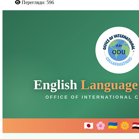
Перегляди: 596