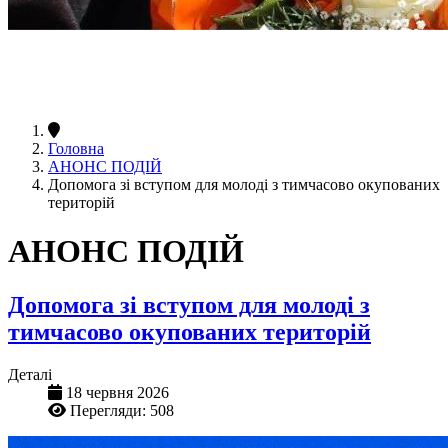
Головна
АНОНС ПОДІЙ
Допомога зі вступом для молоді з тимчасово окупованих
територій
АНОНС ПОДІЙ
Допомога зі вступом для молоді з
тимчасово окупованих територій
Деталі
18 червня 2026
Перегляди: 508