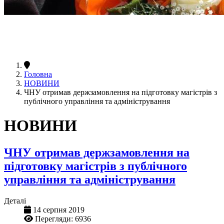
Головна
НОВИНИ
ЧНУ отримав держзамовлення на підготовку магістрів з
публічного управління та адміністрування
НОВИНИ
ЧНУ отримав держзамовлення на
підготовку магістрів з публічного
управління та адміністрування
Деталі
14 серпня 2019
Перегляди: 6936