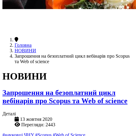
Головна
НОВИНИ
Запрошення на безоплатний цикл вебінарів про Scopus
та Web of science
НОВИНИ
Запрошення на безоплатний цикл
вебінарів про Scopus та Web of science
Деталі
13 жовтня 2020
Перегляди: 2443
#науковці ЧНУ
#Scopus
#Web of Science