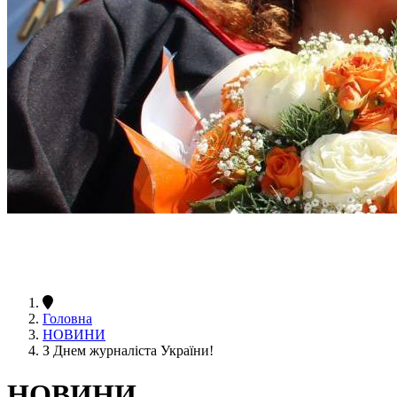
Головна
НОВИНИ
З Днем журналіста України!
НОВИНИ