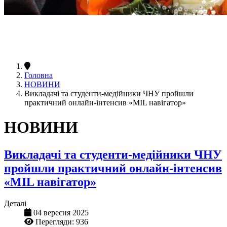
Головна
НОВИНИ
Викладачі та студенти-медійники ЧНУ пройшли
практичний онлайн-інтенсив «MIL навігатор»
НОВИНИ
Викладачі та студенти-медійники ЧНУ
пройшли практичний онлайн-інтенсив
«MIL навігатор»
Деталі
04 вересня 2025
Перегляди: 936