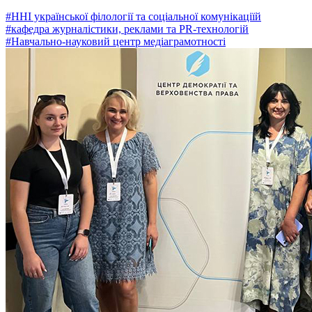
#ННІ української філології та соціальної комунікаціїй
#кафедра журналістики, реклами та PR-технологій
#Навчально-науковий центр медіаграмотності