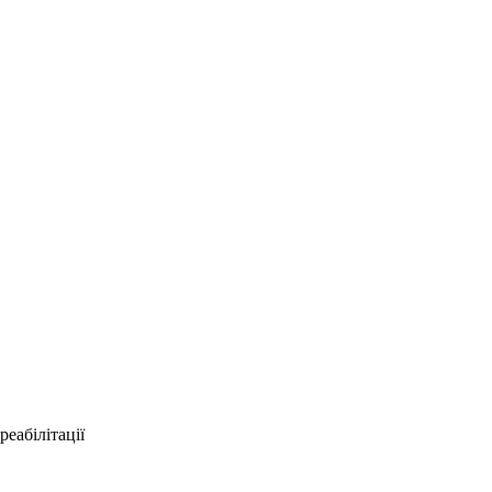
реабілітації