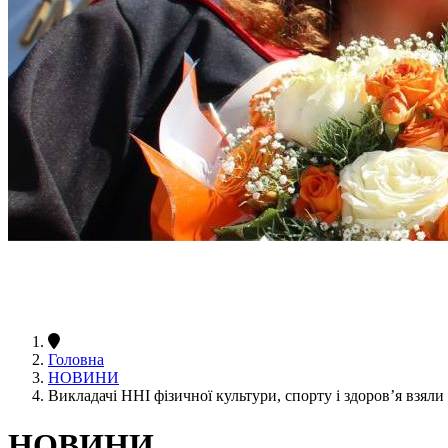
Головна
НОВИНИ
Викладачі ННІ фізичної культури, спорту і здоров’я взяли 
НОВИНИ