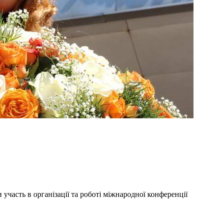
участь в організації та роботі міжнародної конференції