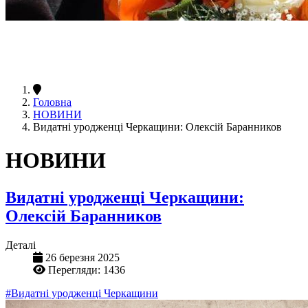
Головна
НОВИНИ
Видатні уродженці Черкащини: Олексій Баранников
НОВИНИ
Видатні уродженці Черкащини:
Олексій Баранников
Деталі
26 березня 2025
Перегляди: 1436
#Видатні уродженці Черкащини