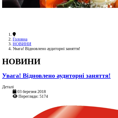
Головна
НОВИНИ
Увага! Відновлено аудиторні заняття!
НОВИНИ
Увага! Відновлено аудиторні заняття!
Деталі
03 березня 2018
Перегляди: 5174