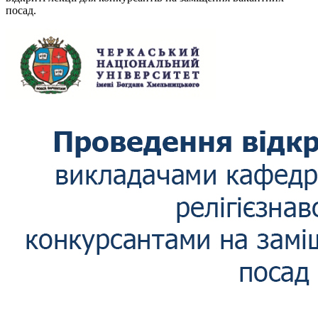
посад.