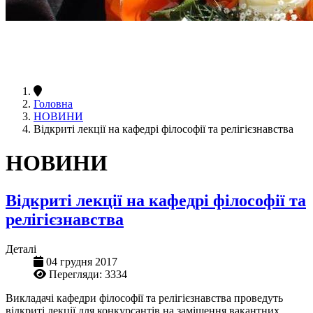
Головна
НОВИНИ
Відкриті лекції на кафедрі філософії та релігієзнавства
НОВИНИ
Відкриті лекції на кафедрі філософії та
релігієзнавства
Деталі
04 грудня 2017
Перегляди: 3334
Викладачі кафедри філософії та релігієзнавства проведуть
відкриті лекції для конкурсантів на заміщення вакантних