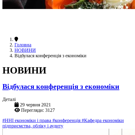
Головна
НОВИНИ
Відбулася конференція з економіки
НОВИНИ
Відбулася конференція з економіки
Деталі
29 червня 2021
Перегляди: 3127
#ННІ економіки і права
#конференція
#Кафедра економіки
підприємства, обліку і аудиту