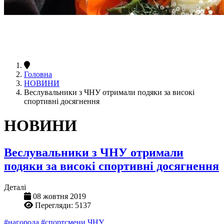
Головна
НОВИНИ
Веслувальники з ЧНУ отримали подяки за високі
спортивні досягнення
НОВИНИ
Веслувальники з ЧНУ отримали
подяки за високі спортивні досягнення
Деталі
08 жовтня 2019
Перегляди: 5137
#нагорода
#спортсмени ЧНУ