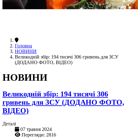
Головна
НОВИНИ
Великодній збір: 194 тисячі 306 гривень для ЗСУ
(ДОДАНО ФОТО, ВІДЕО)
НОВИНИ
Великодній збір: 194 тисячі 306
гривень для ЗСУ (ДОДАНО ФОТО,
ВІДЕО)
Деталі
07 травня 2024
Перегляди: 2816