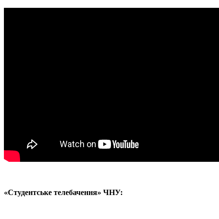
«Студентське телебачення» ЧНУ: