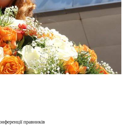
конференції правників